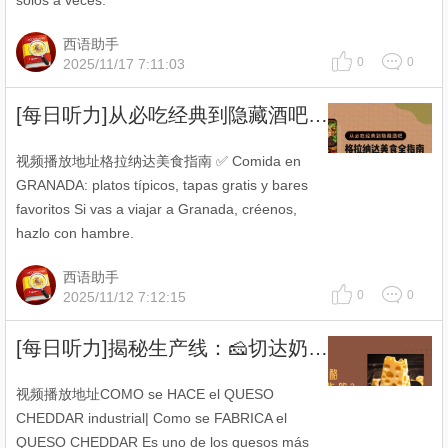
solos a veces.
西语助手
0
0
2025/11/17 7:11:03
[每日听力]从必吃经典到隐藏酒吧：格拉纳达美食全指南✅
视频播放地址格拉纳达美食指南 ✅ Comida en
GRANADA: platos típicos, tapas gratis y bares
favoritos Si vas a viajar a Granada, créenos,
hazlo con hambre.
西语助手
0
0
2025/11/12 7:12:15
[每日听力]揭秘生产线：🧀切达奶酪是如何制作的？
视频播放地址COMO se HACE el QUESO
CHEDDAR industrial| Como se FABRICA el
QUESO CHEDDAR Es uno de los quesos más