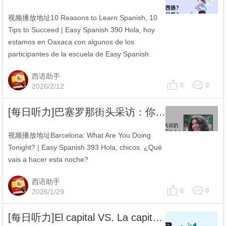
视频播放地址10 Reasons to Learn Spanish, 10
Tips to Succeed | Easy Spanish 390 Hola, hoy
estamos en Oaxaca con algunos de los
participantes de la escuela de Easy Spanish.
西语助手
0
0
2026/2/12
[每日听力]巴塞罗那街头采访：你今天晚上干什么？
视频播放地址Barcelona: What Are You Doing
Tonight? | Easy Spanish 393 Hola, chicos. ¿Qué
vais a hacer esta noche?
西语助手
0
0
2026/1/29
[每日听力]El capital VS. La capital：盘点12个阴阳同形但不同义的单词