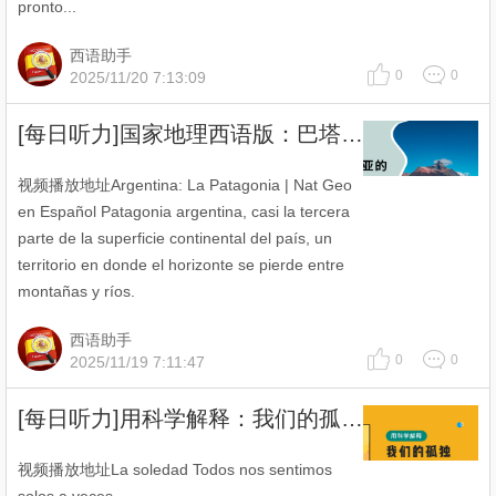
pronto...
西语助手
0
0
2025/11/20 7:13:09
[每日听力]国家地理西语版：巴塔哥尼亚的生态之旅
视频播放地址Argentina: La Patagonia | Nat Geo
en Español Patagonia argentina, casi la tercera
parte de la superficie continental del país, un
territorio en donde el horizonte se pierde entre
montañas y ríos.
西语助手
0
0
2025/11/19 7:11:47
[每日听力]用科学解释：我们的孤独源于哪里?
视频播放地址La soledad Todos nos sentimos