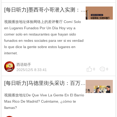
[每日听力]墨西哥小哥潜入实测：体验网络上的差评餐厅
视频播放地址体验网络上的差评餐厅 Comí Solo
en Lugares Funados Por Un Día Hoy voy a
comer solo en restaurantes que hayan sido
funados en redes sociales para ver si es verdad
lo que dice la gente sobre estos lugares en
internet.
西语助手
0
0
2025/12/5 8:33:41
[每日听力]马德里街头采访：百万富翁会有哪些人生建议？
视频播放地址De Que Vive La Gente En El Barrio
Mas Rico De Madrid? Cuéntame, ¿cómo te
llamas?