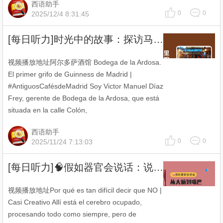
西语助手
0
0
2025/12/4 8:31:45
[每日听力]时光中的故事：探访马德里百年老酒馆
视频播放地址阿尔多萨酒馆 Bodega de la Ardosa.
El primer grifo de Guinness de Madrid |
#AntiguosCafésdeMadrid Soy Victor Manuel Díaz
Frey, gerente de Bodega de la Ardosa, que está
situada en la calle Colón,
西语助手
0
0
2025/11/24 7:13:03
[每日听力]🧠假如器官会说话：说“不”为什么这么难？
视频播放地址Por qué es tan difícil decir que NO |
Casi Creativo Allí está el cerebro ocupado,
procesando todo como siempre, pero de