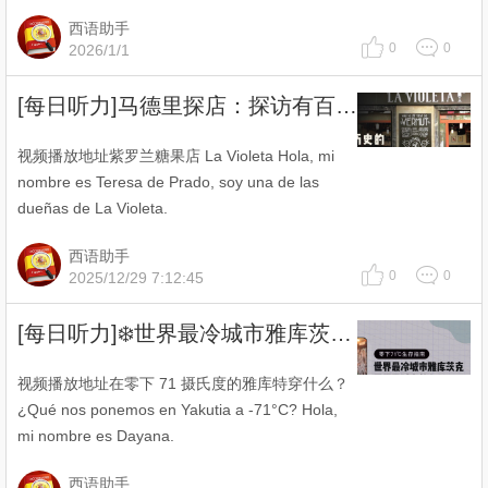
西语助手
0
0
2026/1/1
[每日听力]马德里探店：探访有百年历史的紫罗兰糖果店
视频播放地址紫罗兰糖果店 La Violeta Hola, mi
nombre es Teresa de Prado, soy una de las
dueñas de La Violeta.
西语助手
0
0
2025/12/29 7:12:45
[每日听力]❄️世界最冷城市雅库茨克居民平时穿什么？
视频播放地址在零下 71 摄氏度的雅库特穿什么？
¿Qué nos ponemos en Yakutia a -71°C? Hola,
mi nombre es Dayana.
西语助手