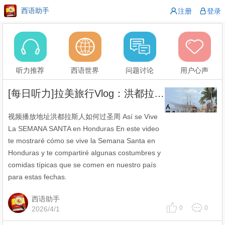
西语助手
注册
登录
听力推荐
西语世界
问题讨论
用户心声
[每日听力]拉美旅行Vlog：洪都拉斯人如何过圣周？
视频播放地址洪都拉斯人如何过圣周 Así se Vive
La SEMANA SANTA en Honduras En este video
te mostraré cómo se vive la Semana Santa en
Honduras y te compartiré algunas costumbres y
comidas típicas que se comen en nuestro país
para estas fechas.
西语助手
0
0
2026/4/1