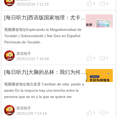
0
0
2025/12/16 7:12:25
[每日听力]西语版国家地理：尤卡坦半岛的自然魔法🌿
视频播放地址Explorando la Megadiversidad de
Yucatán | Sobrevolando | Nat Geo en Español
Península de Yucatán.
西语助手
0
0
2025/12/15 7:10:54
[每日听力]大脑的丛林：我们为何难以改变习惯？
视频播放地址做出改变 Cambiar de vida: pasito a
pasito En la mayoría hay una brecha entre la
persona que se es y la que se quiere ser.
西语助手
0
0
2025/12/8 7:13:14