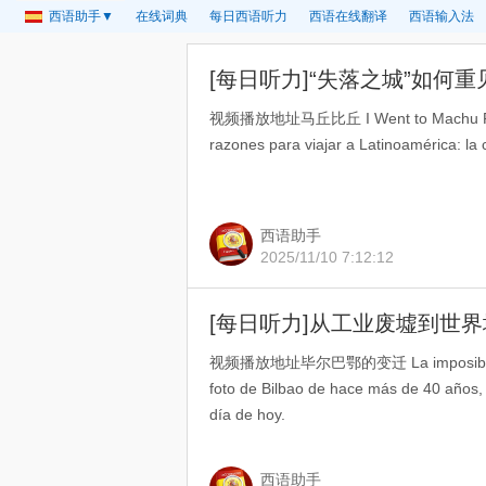
西语助手▼
在线词典
每日西语听力
西语在线翻译
西语输入法
视频播放地址马丘比丘 I Went to Machu Picch
razones para viajar a Latinoamérica: la 
西语助手
2025/11/10 7:12:12
视频播放地址毕尔巴鄂的变迁 La imposible tran
foto de Bilbao de hace más de 40 años, 
día de hoy.
西语助手