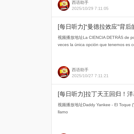
西语助手
2025/10/29 7:11:05
视频播放地址La CIENCIA DETRÁS de por q
veces la única opción que tenemos es c
西语助手
2025/10/27 7:11:21
视频播放地址Daddy Yankee - El Toque (Vide
llamo