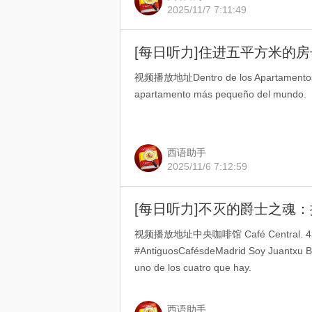
2025/11/7 7:11:49
[每日听力]住进五平方米的房子
视频播放地址Dentro de los Apartamentos D
apartamento más pequeño del mundo.
西语助手
2025/11/6 7:12:59
[每日听力]不灭的爵士之魂：
视频播放地址中央咖啡馆 Café Central. 43 añ
#AntiguosCafésdeMadrid Soy Juantxu Bo
uno de los cuatro que hay.
西语助手