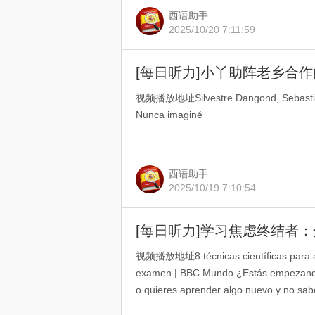
西语助手
2025/10/20 7:11:59
[每日听力]小丫助阵老乡合
视频播放地址Silvestre Dangond, Sebastián Y
Nunca imaginé
西语助手
2025/10/19 7:10:54
[每日听力]学习焦虑终结者
视频播放地址8 técnicas científicas para ap
examen | BBC Mundo ¿Estás empezando
o quieres aprender algo nuevo y no sa