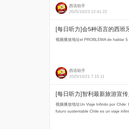
西语助手
2025/10/23 12:41:22
[每日听力]会5种语言的西班
视频播放地址el PROBLEMA de hablar 5 ID
西语助手
2025/10/21 7:15:11
[每日听力]智利最新旅游宣
视频播放地址Un Viaje Infinito por Chile: De
futuro sustentable Chile es un viaje infini