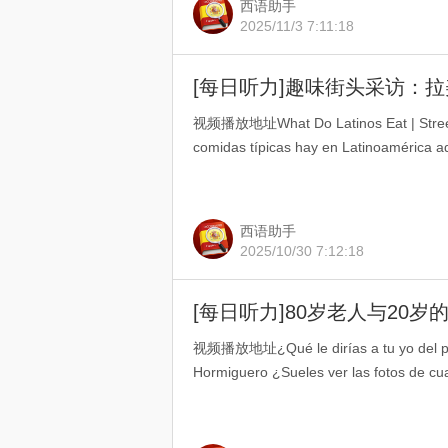
西语助手
2025/11/3 7:11:18
[每日听力]趣味街头采访：
视频播放地址What Do Latinos Eat | Street 
comidas típicas hay en Latinoamérica 
西语助手
2025/10/30 7:12:18
[每日听力]80岁老人与20
视频播放地址¿Qué le dirías a tu yo del pas
Hormiguero ¿Sueles ver las fotos de cu