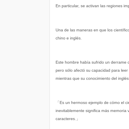
En particular, se activan las regiones im
Una de las maneras en que los científic
chino e inglés.
Este hombre había sufrido un derrame c
pero sólo afectó su capacidad para leer 
mientras que su conocimiento del inglés
「Es un hermoso ejemplo de cómo el circu
inevitablemente significa más memoria 
caracteres.」