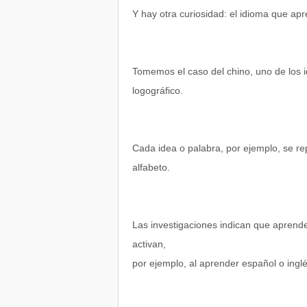
Y hay otra curiosidad: el idioma que a
Tomemos el caso del chino, uno de los 
logográfico.
Cada idea o palabra, por ejemplo, se re
alfabeto.
Las investigaciones indican que aprende
activan,
por ejemplo, al aprender español o inglé