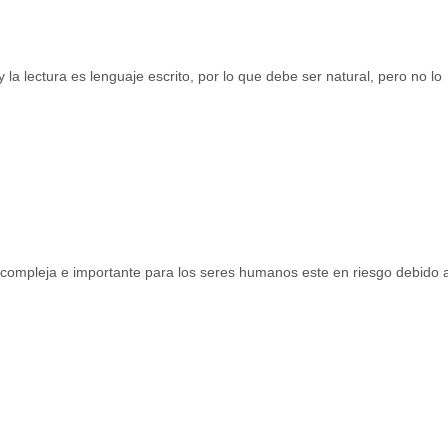
a lectura es lenguaje escrito, por lo que debe ser natural, pero no lo
 compleja e importante para los seres humanos este en riesgo debido 