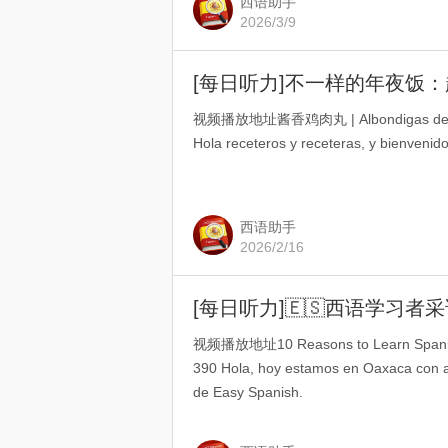
西语助手
2026/3/9
[每日听力]不一样的年夜饭：
视频播放地址酱香鸡肉丸 | Albondigas de poll
Hola receteros y receteras, y bienvenido
西语助手
2026/2/16
[每日听力]🇪🇸西语学习
视频播放地址10 Reasons to Learn Spanish,
390 Hola, hoy estamos en Oaxaca con al
de Easy Spanish.