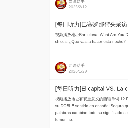
西语助手
2026/2/12
[每日听力]巴塞罗那街头采
视频播放地址Barcelona: What Are You Doin
chicos. ¿Qué vais a hacer esta noche?
西语助手
2026/1/29
视频播放地址有双重意义的西语单词 12 PALABR
su DOBLE sentido en español Seguro qu
palabras cambian todo su significado se
femenino.