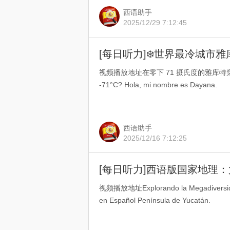
西语助手
2025/12/29 7:12:45
[每日听力]❄️世界最冷城市
视频播放地址在零下 71 摄氏度的雅库特穿什么？¿Q
-71°C? Hola, mi nombre es Dayana.
西语助手
2025/12/16 7:12:25
[每日听力]西语版国家地理：
视频播放地址Explorando la Megadiversidad
en Español Península de Yucatán.