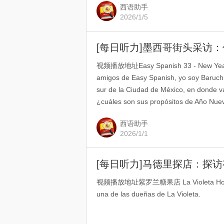
西语助手
2026/1/5
[每日听力]墨西哥街头采访
视频播放地址Easy Spanish 33 - New Year's 
amigos de Easy Spanish, yo soy Baruch 
sur de la Ciudad de México, en donde v
¿cuáles son sus propósitos de Año Nue
西语助手
2026/1/1
[每日听力]马德里探店：探
视频播放地址紫罗兰糖果店 La Violeta Hola, mi
una de las dueñas de La Violeta.