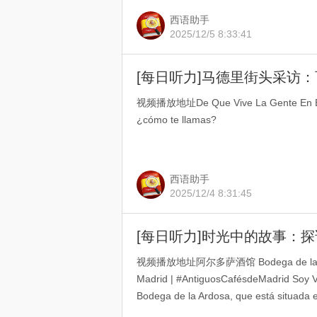
西语助手
2025/12/5 8:33:41
[每日听力]马德里街头采访
视频播放地址De Que Vive La Gente En El 
¿cómo te llamas?
西语助手
2025/12/4 8:31:45
[每日听力]时光中的故事：
视频播放地址阿尔多萨酒馆 Bodega de la Ardosa
Madrid | #AntiguosCafésdeMadrid Soy V
Bodega de la Ardosa, que está situada e