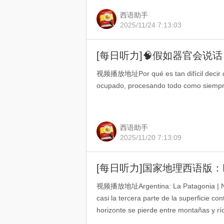
西语助手
2025/11/24 7:13:03
[每日听力]🧠假如器官会说
视频播放地址Por qué es tan difícil decir que
ocupado, procesando todo como siempre
西语助手
2025/11/20 7:13:09
[每日听力]国家地理西语版
视频播放地址Argentina: La Patagonia | Nat
casi la tercera parte de la superficie con
horizonte se pierde entre montañas y rí