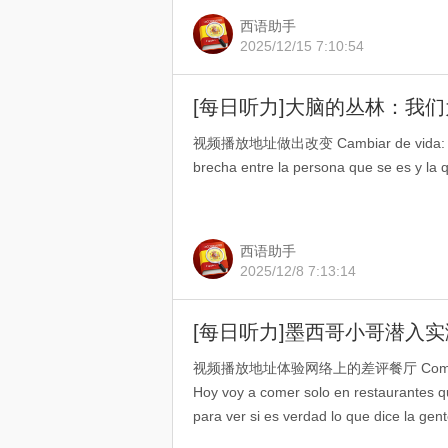
西语助手
2025/12/15 7:10:54
[每日听力]大脑的丛林：我
视频播放地址做出改变 Cambiar de vida: pasit
brecha entre la persona que se es y la q
西语助手
2025/12/8 7:13:14
[每日听力]墨西哥小哥潜入
视频播放地址体验网络上的差评餐厅 Comí Solo e
Hoy voy a comer solo en restaurantes q
para ver si es verdad lo que dice la gen