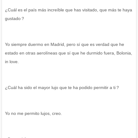
¿Cuál es el país más increíble que has visitado, que más te haya
gustado？
Yo siempre duermo en Madrid, pero sí que es verdad que he
estado en otras aerolíneas que sí que he durmido fuera, Bolonia,
in love.
¿Cuál ha sido el mayor lujo que te ha podido permitir a ti？
Yo no me permito lujos, creo.