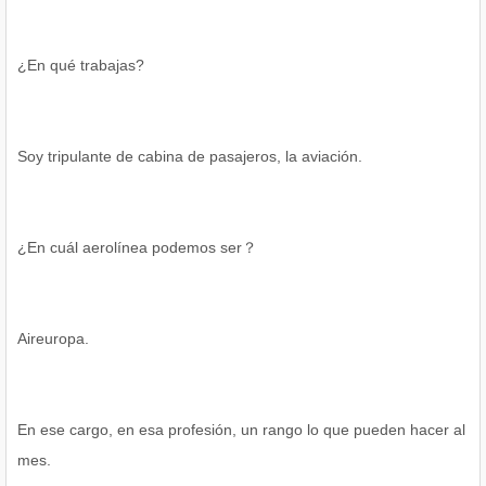
¿En qué trabajas?
Soy tripulante de cabina de pasajeros, la aviación.
¿En cuál aerolínea podemos ser？
Aireuropa.
En ese cargo, en esa profesión, un rango lo que pueden hacer al
mes.