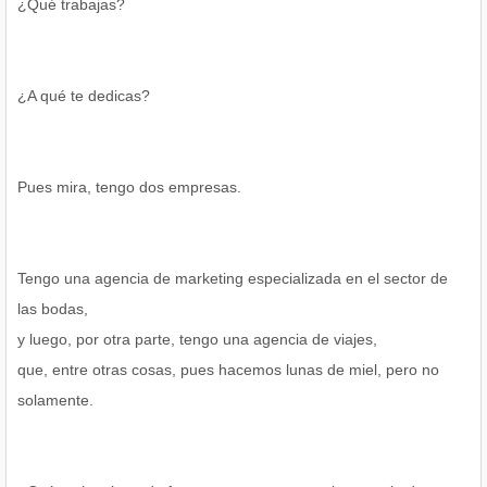
¿Qué trabajas?
¿A qué te dedicas?
Pues mira, tengo dos empresas.
Tengo una agencia de marketing especializada en el sector de
las bodas,
y luego, por otra parte, tengo una agencia de viajes,
que, entre otras cosas, pues hacemos lunas de miel, pero no
solamente.