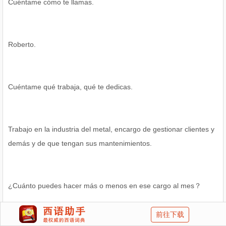
Cuéntame cómo te llamas.
Roberto.
Cuéntame qué trabaja, qué te dedicas.
Trabajo en la industria del metal, encargo de gestionar clientes y
demás y de que tengan sus mantenimientos.
¿Cuánto puedes hacer más o menos en ese cargo al mes？
前往下载