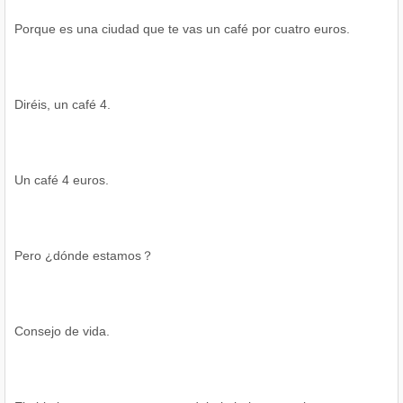
Porque es una ciudad que te vas un café por cuatro euros.
Diréis, un café 4.
Un café 4 euros.
Pero ¿dónde estamos？
Consejo de vida.