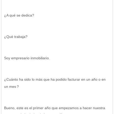
¿A qué se dedica?
¿Qué trabaja?
Soy empresario inmobiliario.
¿Cuánto ha sido lo más que ha podido facturar en un año o en
un mes？
Bueno, este es el primer año que empezamos a hacer nuestra