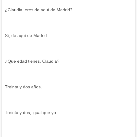
¿Claudia, eres de aquí de Madrid?
Sí, de aquí de Madrid.
¿Qué edad tienes, Claudia?
Treinta y dos años.
Treinta y dos, igual que yo.