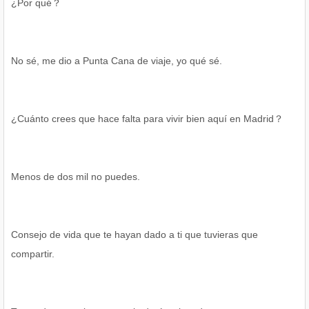
¿Por qué？
No sé, me dio a Punta Cana de viaje, yo qué sé.
¿Cuánto crees que hace falta para vivir bien aquí en Madrid？
Menos de dos mil no puedes.
Consejo de vida que te hayan dado a ti que tuvieras que
compartir.