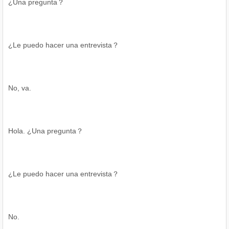
¿Una pregunta？
¿Le puedo hacer una entrevista？
No, va.
Hola. ¿Una pregunta？
¿Le puedo hacer una entrevista？
No.