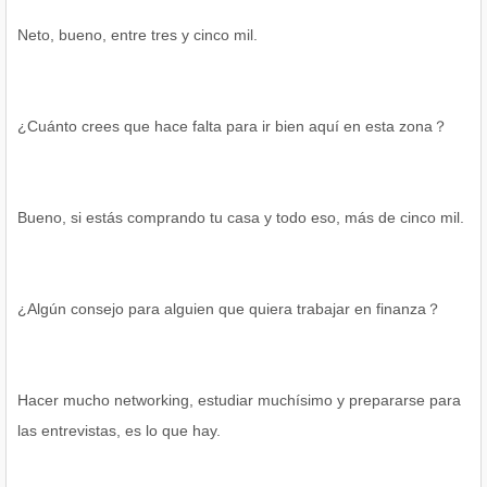
Neto, bueno, entre tres y cinco mil.
¿Cuánto crees que hace falta para ir bien aquí en esta zona？
Bueno, si estás comprando tu casa y todo eso, más de cinco mil.
¿Algún consejo para alguien que quiera trabajar en finanza？
Hacer mucho networking, estudiar muchísimo y prepararse para
las entrevistas, es lo que hay.