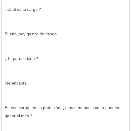
¿Cuál es tu cargo？
Bueno, soy gestor de riesgo.
¿Te parece bien？
Me encanta.
En ese cargo, en su profesión, ¿más o menos cuánto puedes
ganar al mes？