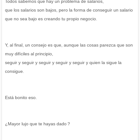
Todos sabemos que hay un problema de salarios,
que los salarios son bajos, pero la forma de conseguir un salario
que no sea bajo es creando tu propio negocio.
Y, al final, un consejo es que, aunque las cosas parezca que son
muy difíciles al principio,
seguir y seguir y seguir y seguir y seguir y quien la sigue la
consigue.
Está bonito eso.
¿Mayor lujo que te hayas dado？