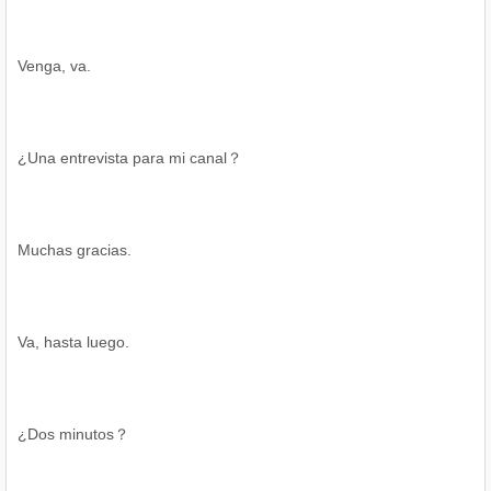
Venga, va.
¿Una entrevista para mi canal？
Muchas gracias.
Va, hasta luego.
¿Dos minutos？