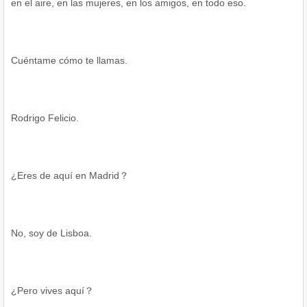
en el aire, en las mujeres, en los amigos, en todo eso.
Cuéntame cómo te llamas.
Rodrigo Felicio.
¿Eres de aquí en Madrid？
No, soy de Lisboa.
¿Pero vives aquí？