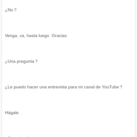
¿No？
Venga, va, hasta luego. Gracias.
¿Una pregunta？
¿Le puedo hacer una entrevista para mi canal de YouTube？
Hágale.