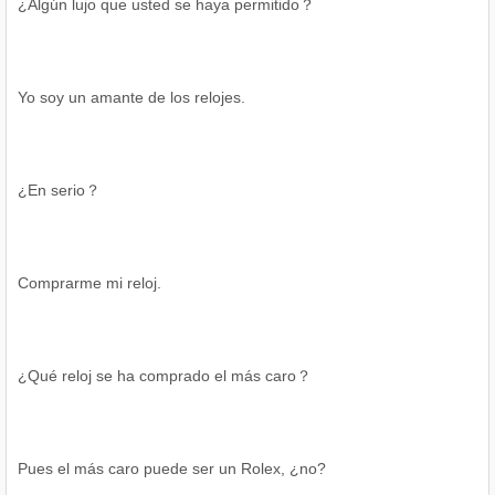
¿Algún lujo que usted se haya permitido？
Yo soy un amante de los relojes.
¿En serio？
Comprarme mi reloj.
¿Qué reloj se ha comprado el más caro？
Pues el más caro puede ser un Rolex, ¿no?