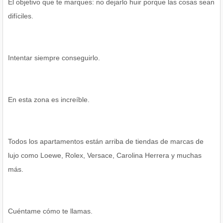
El objetivo que te marques: no dejarlo huir porque las cosas sean
difíciles.
Intentar siempre conseguirlo.
En esta zona es increíble.
Todos los apartamentos están arriba de tiendas de marcas de
lujo como Loewe, Rolex, Versace, Carolina Herrera y muchas
más.
Cuéntame cómo te llamas.