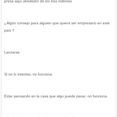
presa aquí alrededor de los tres millones.
¿Algún consejo para alguien que quiera ser empresario en este
país？
Lanzarse.
Si no lo intentas, no funciona.
Estar pensando en la casa que algo puede pasar, no funciona.