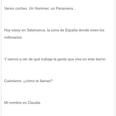
Varios coches. Un Hammer, un Panamera...
Hoy estoy en Salamanca, la zona de España donde viven los
millonarios.
Y vamos a ver de qué trabaja la gente que vive en este barrio.
Cuéntame, ¿cómo te llamas?
Mi nombre es Claudia.