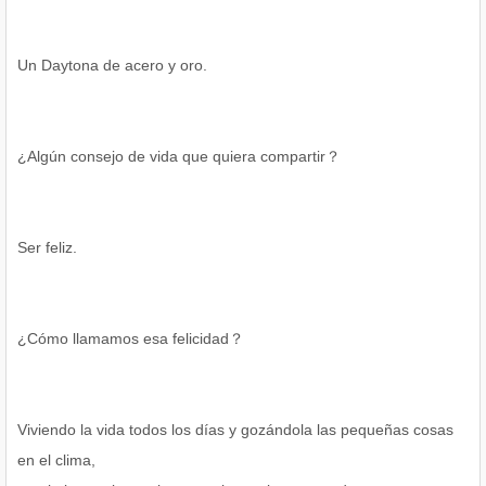
Un Daytona de acero y oro.
¿Algún consejo de vida que quiera compartir？
Ser feliz.
¿Cómo llamamos esa felicidad？
Viviendo la vida todos los días y gozándola las pequeñas cosas
en el clima,