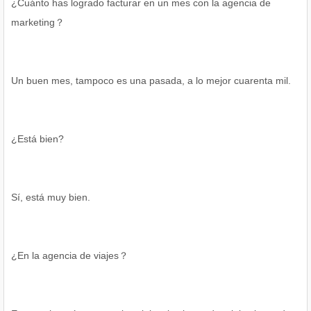
¿Cuánto has logrado facturar en un mes con la agencia de
marketing？
Un buen mes, tampoco es una pasada, a lo mejor cuarenta mil.
¿Está bien?
Sí, está muy bien.
¿En la agencia de viajes？