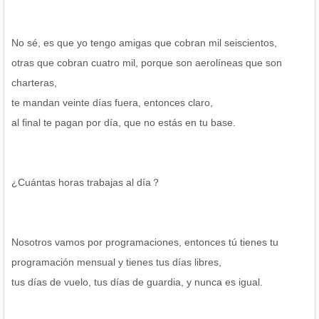
No sé, es que yo tengo amigas que cobran mil seiscientos,
otras que cobran cuatro mil, porque son aerolíneas que son
charteras,
te mandan veinte días fuera, entonces claro,
al final te pagan por día, que no estás en tu base.
¿Cuántas horas trabajas al día？
Nosotros vamos por programaciones, entonces tú tienes tu
programación mensual y tienes tus días libres,
tus días de vuelo, tus días de guardia, y nunca es igual.