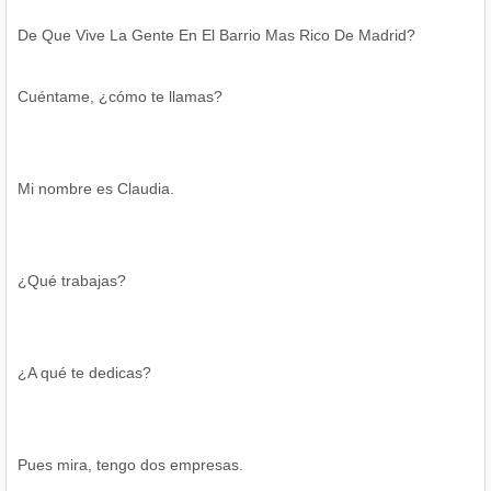
De Que Vive La Gente En El Barrio Mas Rico De Madrid?
Cuéntame, ¿cómo te llamas?
Mi nombre es Claudia.
¿Qué trabajas?
¿A qué te dedicas?
Pues mira, tengo dos empresas.