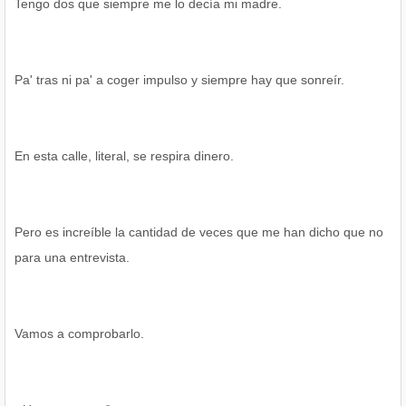
Tengo dos que siempre me lo decía mi madre.
Pa' tras ni pa' a coger impulso y siempre hay que sonreír.
En esta calle, literal, se respira dinero.
Pero es increíble la cantidad de veces que me han dicho que no
para una entrevista.
Vamos a comprobarlo.