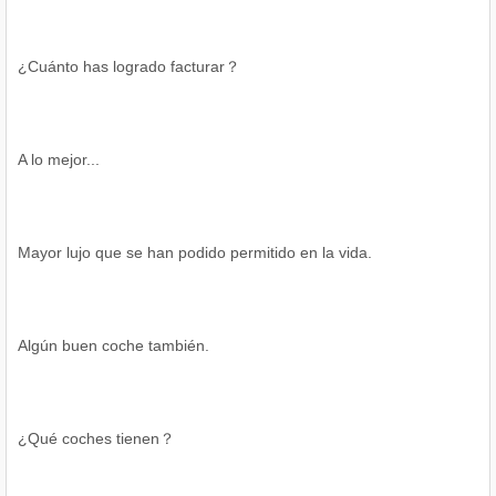
¿Cuánto has logrado facturar？
A lo mejor...
Mayor lujo que se han podido permitido en la vida.
Algún buen coche también.
¿Qué coches tienen？