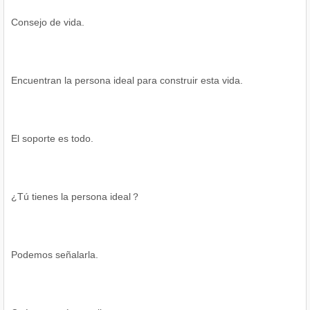
Consejo de vida.
Encuentran la persona ideal para construir esta vida.
El soporte es todo.
¿Tú tienes la persona ideal？
Podemos señalarla.