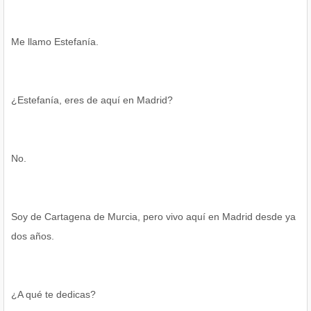
Me llamo Estefanía.
¿Estefanía, eres de aquí en Madrid?
No.
Soy de Cartagena de Murcia, pero vivo aquí en Madrid desde ya
dos años.
¿A qué te dedicas?