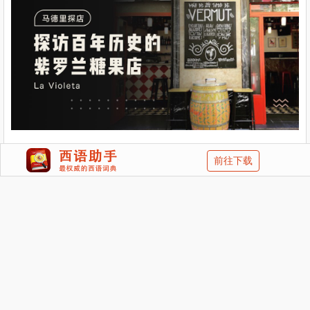
前往下载
沙发还没有被抢走，赶紧过来坐会吧