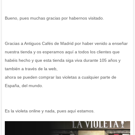
Bueno, pues muchas gracias por habernos visitado.
Gracias a Antiguos Cafés de Madrid por haber venido a enseñar
nuestra tienda y os esperamos aquí a todos los clientes que
habéis hecho y que esta tienda siga viva durante 105 años y
también a través de la web,
ahora se pueden comprar las violetas a cualquier parte de
España, del mundo.
Es la violeta online y nada, pues aquí estamos.