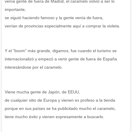
venía gente de fuera de Madrid, el caramelo volvió a ser lo
importante,
se siguió haciendo famoso y la gente venía de fuera,
venían de provincias especialmente aquí a comprar la violeta.
Y el "boom" más grande, digamos, fue cuando el turismo se
internacionalizó y empezó a venir gente de fuera de España
interesándose por el caramelo.
Viene mucha gente de Japón, de EEUU,
de cualquier sitio de Europa y vienen ex profeso a la tienda
porque en sus países se ha publicitado mucho el caramelo,
tiene mucho éxito y vienen expresamente a buscarlo.