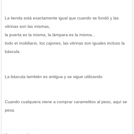
La tienda está exactamente igual que cuando se fundó y las
vitrinas son las mismas,
la puerta es la misma, la lámpara es la misma...
todo el mobiliario, los cajones, las vitrinas son iguales incluso la
báscula.
La báscula también es antigua y se sigue utilizando.
Cuando cualquiera viene a comprar caramelitos al peso, aquí se
pesa.