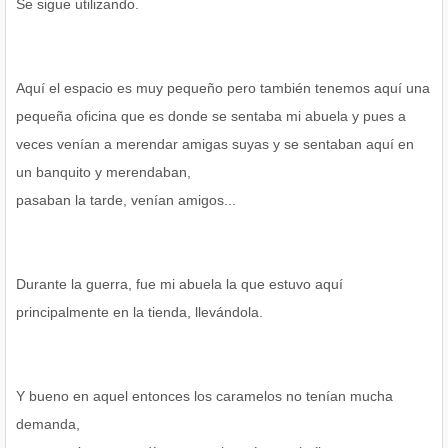
Se sigue utilizando.
Aquí el espacio es muy pequeño pero también tenemos aquí una
pequeña oficina que es donde se sentaba mi abuela y pues a
veces venían a merendar amigas suyas y se sentaban aquí en
un banquito y merendaban,
pasaban la tarde, venían amigos...
Durante la guerra, fue mi abuela la que estuvo aquí
principalmente en la tienda, llevándola.
Y bueno en aquel entonces los caramelos no tenían mucha
demanda,