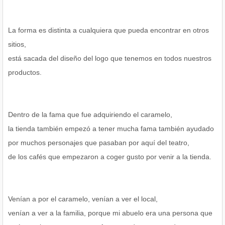
La forma es distinta a cualquiera que pueda encontrar en otros
sitios,
está sacada del diseño del logo que tenemos en todos nuestros
productos.
Dentro de la fama que fue adquiriendo el caramelo,
la tienda también empezó a tener mucha fama también ayudado
por muchos personajes que pasaban por aquí del teatro,
de los cafés que empezaron a coger gusto por venir a la tienda.
Venían a por el caramelo, venían a ver el local,
venían a ver a la familia, porque mi abuelo era una persona que