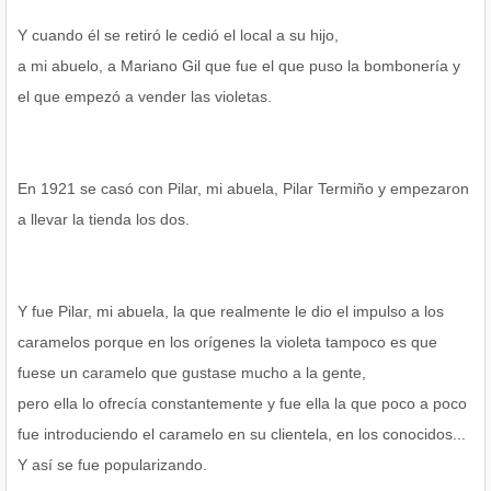
Y cuando él se retiró le cedió el local a su hijo,
a mi abuelo, a Mariano Gil que fue el que puso la bombonería y
el que empezó a vender las violetas.
En 1921 se casó con Pilar, mi abuela, Pilar Termiño y empezaron
a llevar la tienda los dos.
Y fue Pilar, mi abuela, la que realmente le dio el impulso a los
caramelos porque en los orígenes la violeta tampoco es que
fuese un caramelo que gustase mucho a la gente,
pero ella lo ofrecía constantemente y fue ella la que poco a poco
fue introduciendo el caramelo en su clientela, en los conocidos...
Y así se fue popularizando.