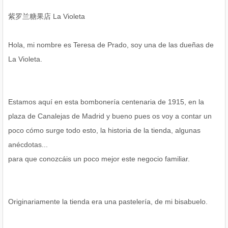
紫罗兰糖果店 La Violeta
Hola, mi nombre es Teresa de Prado, soy una de las dueñas de
La Violeta.
Estamos aquí en esta bombonería centenaria de 1915, en la
plaza de Canalejas de Madrid y bueno pues os voy a contar un
poco cómo surge todo esto, la historia de la tienda, algunas
anécdotas...
para que conozcáis un poco mejor este negocio familiar.
Originariamente la tienda era una pastelería, de mi bisabuelo.