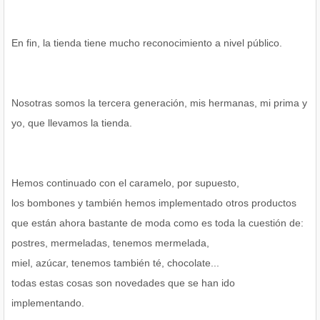
En fin, la tienda tiene mucho reconocimiento a nivel público.
Nosotras somos la tercera generación, mis hermanas, mi prima y
yo, que llevamos la tienda.
Hemos continuado con el caramelo, por supuesto,
los bombones y también hemos implementado otros productos
que están ahora bastante de moda como es toda la cuestión de:
postres, mermeladas, tenemos mermelada,
miel, azúcar, tenemos también té, chocolate...
todas estas cosas son novedades que se han ido
implementando.