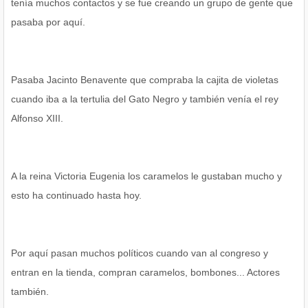
tenía muchos contactos y se fue creando un grupo de gente que
pasaba por aquí.
Pasaba Jacinto Benavente que compraba la cajita de violetas
cuando iba a la tertulia del Gato Negro y también venía el rey
Alfonso XIII.
A la reina Victoria Eugenia los caramelos le gustaban mucho y
esto ha continuado hasta hoy.
Por aquí pasan muchos políticos cuando van al congreso y
entran en la tienda, compran caramelos, bombones... Actores
también.