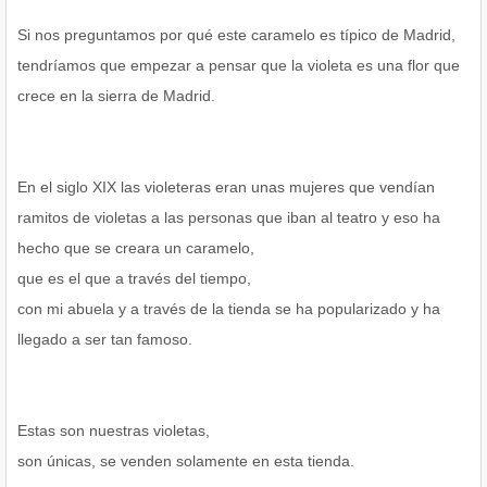
Si nos preguntamos por qué este caramelo es típico de Madrid,
tendríamos que empezar a pensar que la violeta es una flor que
crece en la sierra de Madrid.
En el siglo XIX las violeteras eran unas mujeres que vendían
ramitos de violetas a las personas que iban al teatro y eso ha
hecho que se creara un caramelo,
que es el que a través del tiempo,
con mi abuela y a través de la tienda se ha popularizado y ha
llegado a ser tan famoso.
Estas son nuestras violetas,
son únicas, se venden solamente en esta tienda.