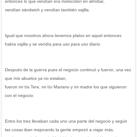
entonces lo que vendían era melocotón en almíbar,
vendían sándwich y vendían también vajilla.
Igual que nosotros ahora tenemos platos en aquel entonces
había vajilla y se vendía para uso para uso diario.
Después de la guerra pues el negocio continuó y fueron, una vez
que mis abuelos ya no estaban,
fueron mi tía Tere, mi tío Mariano y mi madre los que siguieron
con el negocio.
Entre los tres llevaban cada uno una parte del negocio y según
las cosas iban mejorando la gente empezó a viajar más,