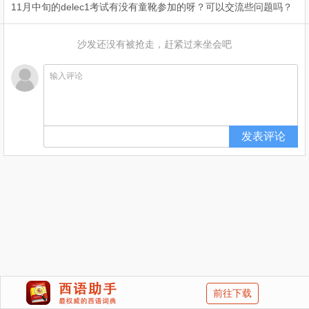
11月中旬的delec1考试有没有童靴参加的呀？可以交流些问题吗？
沙发还没有被抢走，赶紧过来坐会吧
前往下载