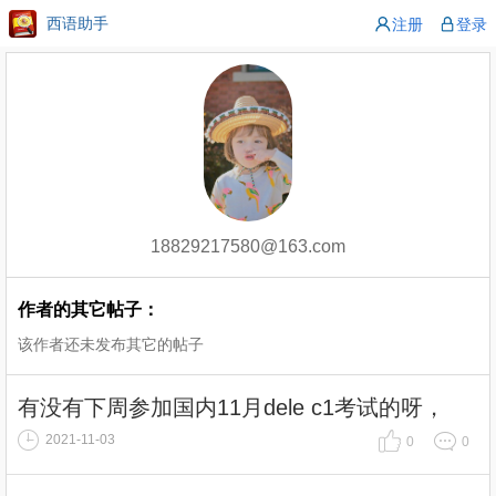
西语助手
注册
登录
18829217580@163.com
作者的其它帖子：
该作者还未发布其它的帖子
有没有下周参加国内11月dele c1考试的呀，
2021-11-03
0
0