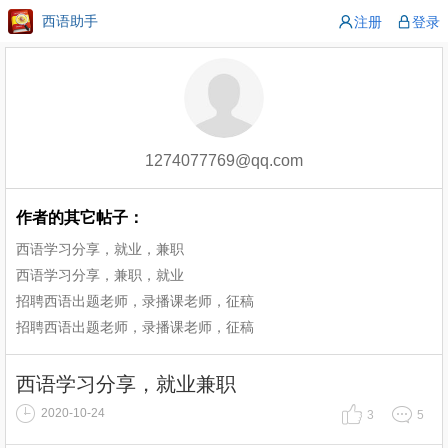
西语助手
注册
登录
1274077769@qq.com
作者的其它帖子：
西语学习分享，就业，兼职
西语学习分享，兼职，就业
招聘西语出题老师，录播课老师，征稿
招聘西语出题老师，录播课老师，征稿
西语学习分享，就业兼职
2020-10-24
3
5