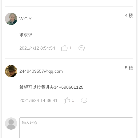
4 楼
W.C.Y
求求求
2021/4/12 8:54:54
1
5 楼
2449409557@qq.com
希望可以拉我进去34+698601125
2021/6/24 14:36:41
1