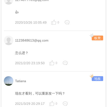
👍
2020/10/26 10:05:49
0
板凳
1123848613@qq.com
怎么进？
2021/2/20 23:19:50
0
地板
Tatiana
现在才看到，可以重新发一下吗？
2021/3/29 20:29:17
0