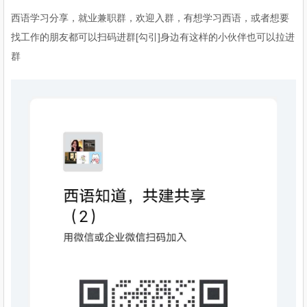
西语学习分享，就业兼职群，欢迎入群，有想学习西语，或者想要
找工作的朋友都可以扫码进群[勾引]身边有这样的小伙伴也可以拉进
群