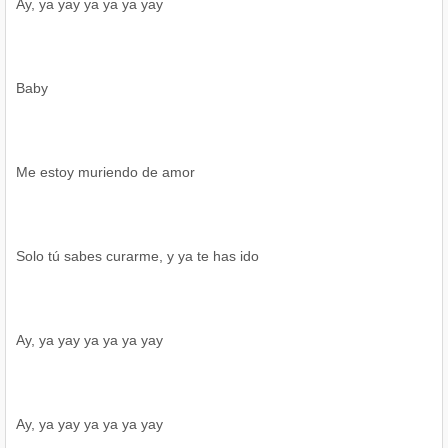
Ay, ya yay ya ya ya yay
Baby
Me estoy muriendo de amor
Solo tú sabes curarme, y ya te has ido
Ay, ya yay ya ya ya yay
Ay, ya yay ya ya ya yay