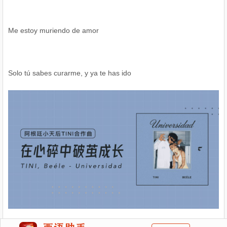
Me estoy muriendo de amor
Solo tú sabes curarme, y ya te has ido