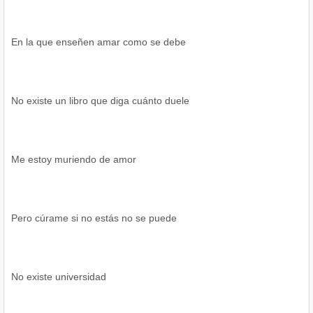
En la que enseñen amar como se debe
No existe un libro que diga cuánto duele
Me estoy muriendo de amor
Pero cúrame si no estás no se puede
No existe universidad