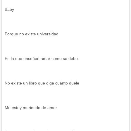
Baby
Porque no existe universidad
En la que enseñen amar como se debe
No existe un libro que diga cuánto duele
Me estoy muriendo de amor