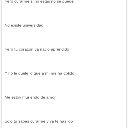
Pero curarme si no estás no se puede
No existe universidad
Pero tu corazón ya nació aprendido
Y no le duele lo que a mí me ha dolido
Me estoy muriendo de amor
Solo tú sabes curarme y ya te has ido