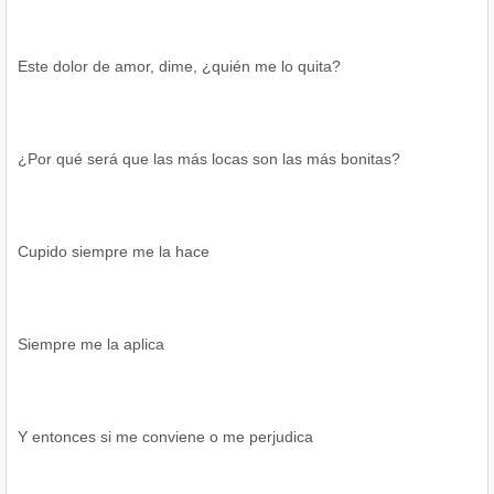
Este dolor de amor, dime, ¿quién me lo quita?
¿Por qué será que las más locas son las más bonitas?
Cupido siempre me la hace
Siempre me la aplica
Y entonces si me conviene o me perjudica