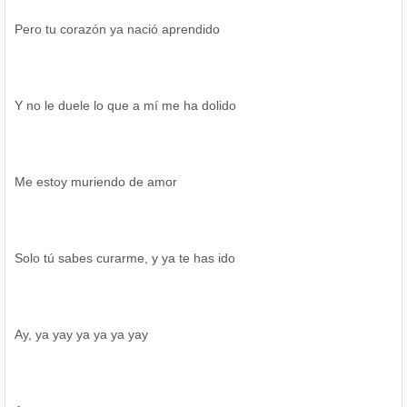
Pero tu corazón ya nació aprendido
Y no le duele lo que a mí me ha dolido
Me estoy muriendo de amor
Solo tú sabes curarme, y ya te has ido
Ay, ya yay ya ya ya yay