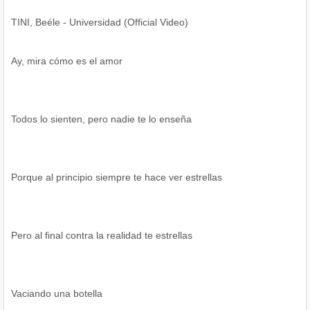
TINI, Beéle - Universidad (Official Video)
Ay, mira cómo es el amor
Todos lo sienten, pero nadie te lo enseña
Porque al principio siempre te hace ver estrellas
Pero al final contra la realidad te estrellas
Vaciando una botella