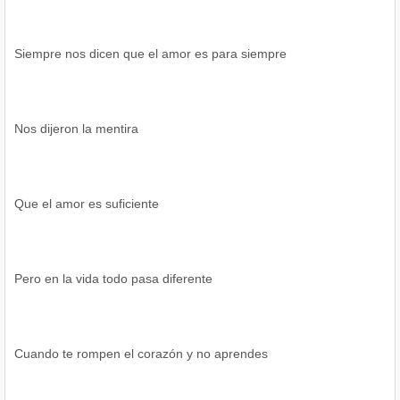
Siempre nos dicen que el amor es para siempre
Nos dijeron la mentira
Que el amor es suficiente
Pero en la vida todo pasa diferente
Cuando te rompen el corazón y no aprendes